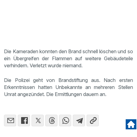
Die Kameraden konnten den Brand schnell löschen und so
ein Übergreifen der Flammen auf weitere Gebäudeteile
verhindern. Verletzt wurde niemand.
Die Polizei geht von Brandstiftung aus. Nach ersten
Erkenntnissen hatten Unbekannte an mehreren Stellen
Unrat angezündet. Die Ermittlungen dauern an.