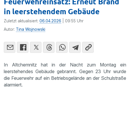
Feuerwehreinsatz: Erneut Brand
in leerstehendem Gebäude
Zuletzt aktualisiert:
06.04.2026
| 09:55 Uhr
Autor:
Tina Wojnowski
In Altchemnitz hat in der Nacht zum Montag ein
leerstehendes Gebäude gebrannt. Gegen 23 Uhr wurde
die Feuerwehr auf ein Betriebsgelände an der Schulstraße
alarmiert.