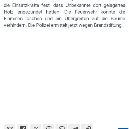
die Einsatzkräfte fest, dass Unbekannte dort gelagertes
Holz angezündet hatten. Die Feuerwehr konnte die
Flammen löschen und ein Übergreifen auf die Bäume
verhindern. Die Polizei ermittelt jetzt wegen Brandstiftung.