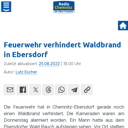
Feuerwehr verhindert Waldbrand
in Ebersdorf
Zuletzt aktualisiert:
25.08.2023
| 18:00 Uhr
Autor:
Lutz Escher
Die Feuerwehr hat in Chemnitz-Ebersdorf gerade noch
einen Waldbrand verhindert. Die Kameraden waren am
Donnerstag alarmiert worden. Ein Mann hatte aus dem
Ebersdorfer Wald Rauch aufsteigen sehen. Vor Ort stellten