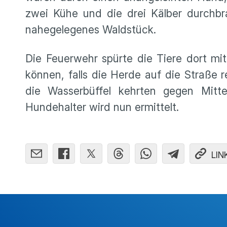
zwei Kühe und die drei Kälber durchbr
nahegelegenes Waldstück.
Die Feuerwehr spürte die Tiere dort mi
können, falls die Herde auf die Straße 
die Wasserbüffel kehrten gegen Mitt
Hundehalter wird nun ermittelt.
LIN