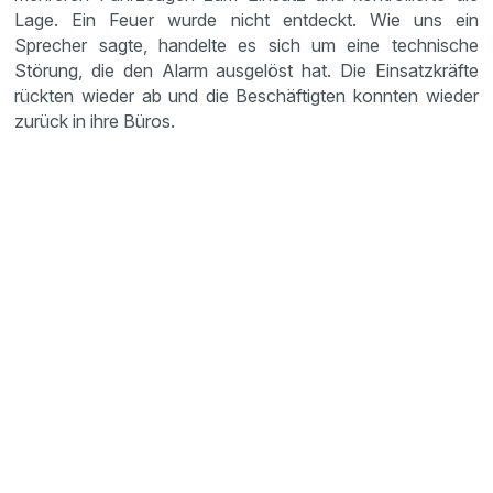
Lage. Ein Feuer wurde nicht entdeckt. Wie uns ein
Sprecher sagte, handelte es sich um eine technische
Störung, die den Alarm ausgelöst hat. Die Einsatzkräfte
rückten wieder ab und die Beschäftigten konnten wieder
zurück in ihre Büros.