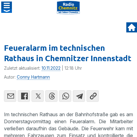
Feueralarm im technischen
Rathaus in Chemnitzer Innenstadt
Zuletzt aktualisiert:
10.11.2022
| 12:18 Uhr
Autor:
Conny Hartmann
Im technischen Rathaus an der Bahnhofstraße gab es am
Donnerstagvormittag einen Feueralarm. Die Mitarbeiter
verließen daraufhin das Gebäude. Die Feuerwehr kam mit
mehreren Fahrzeugen zum Einsatz und kontrollierte die