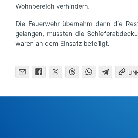
Wohnbereich verhindern.
Die Feuerwehr übernahm dann die Rest
gelangen, mussten die Schieferabdeck
waren an dem Einsatz beteiligt.
LIN