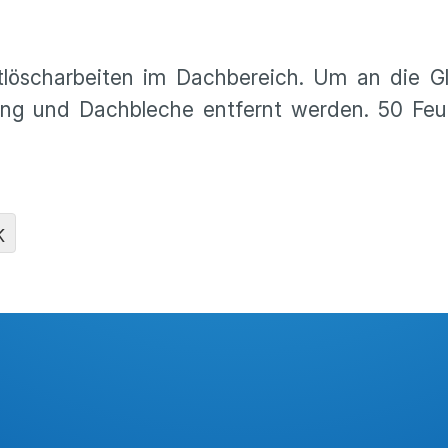
löscharbeiten im Dachbereich. Um an die Gl
ung und Dachbleche entfernt werden. 50 Feu
K