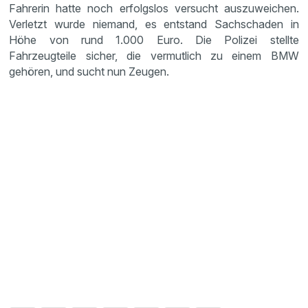
Fahrerin hatte noch erfolgslos versucht auszuweichen.
Verletzt wurde niemand, es entstand Sachschaden in
Höhe von rund 1.000 Euro. Die Polizei stellte
Fahrzeugteile sicher, die vermutlich zu einem BMW
gehören, und sucht nun Zeugen.