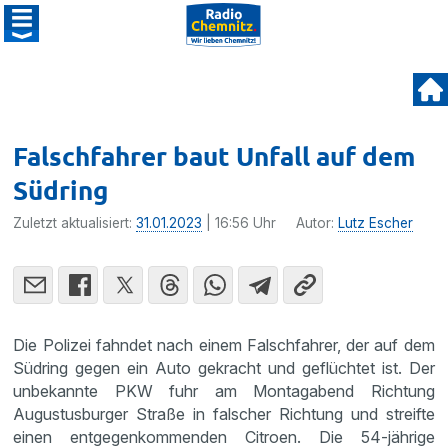
Falschfahrer baut Unfall auf dem
Südring
Zuletzt aktualisiert:
31.01.2023
| 16:56 Uhr
Autor:
Lutz Escher
Die Polizei fahndet nach einem Falschfahrer, der auf dem
Südring gegen ein Auto gekracht und geflüchtet ist. Der
unbekannte PKW fuhr am Montagabend Richtung
Augustusburger Straße in falscher Richtung und streifte
einen entgegenkommenden Citroen. Die 54-jährige