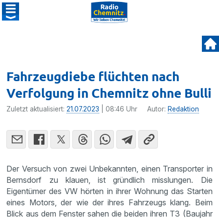
Fahrzeugdiebe flüchten nach
Verfolgung in Chemnitz ohne Bulli
Zuletzt aktualisiert:
21.07.2023
| 08:46 Uhr
Autor:
Redaktion
Der Versuch von zwei Unbekannten, einen Transporter in
Bernsdorf zu klauen, ist gründlich misslungen. Die
Eigentümer des VW hörten in ihrer Wohnung das Starten
eines Motors, der wie der ihres Fahrzeugs klang. Beim
Blick aus dem Fenster sahen die beiden ihren T3 (Baujahr