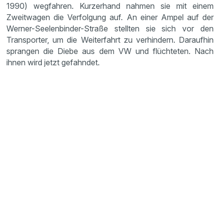
1990) wegfahren. Kurzerhand nahmen sie mit einem
Zweitwagen die Verfolgung auf. An einer Ampel auf der
Werner-Seelenbinder-Straße stellten sie sich vor den
Transporter, um die Weiterfahrt zu verhindern. Daraufhin
sprangen die Diebe aus dem VW und flüchteten. Nach
ihnen wird jetzt gefahndet.