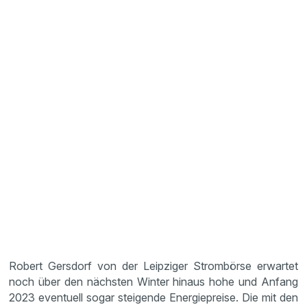
Robert Gersdorf von der Leipziger Strombörse erwartet
noch über den nächsten Winter hinaus hohe und Anfang
2023 eventuell sogar steigende Energiepreise. Die mit den