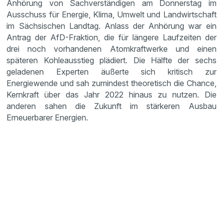
Anhörung von Sachverständigen am Donnerstag im
Ausschuss für Energie, Klima, Umwelt und Landwirtschaft
im Sächsischen Landtag. Anlass der Anhörung war ein
Antrag der AfD-Fraktion, die für längere Laufzeiten der
drei noch vorhandenen Atomkraftwerke und einen
späteren Kohleausstieg plädiert. Die Hälfte der sechs
geladenen Experten äußerte sich kritisch zur
Energiewende und sah zumindest theoretisch die Chance,
Kernkraft über das Jahr 2022 hinaus zu nutzen. Die
anderen sahen die Zukunft im stärkeren Ausbau
Erneuerbarer Energien.