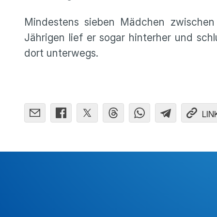
Mindestens sieben Mädchen zwischen 
Jährigen lief er sogar hinterher und sc
dort unterwegs.
LIN