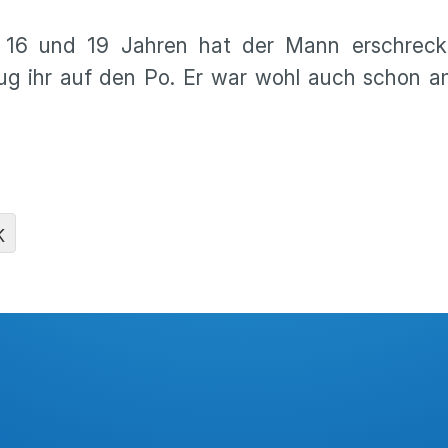
16 und 19 Jahren hat der Mann erschreckt
hlug ihr auf den Po. Er war wohl auch schon 
K