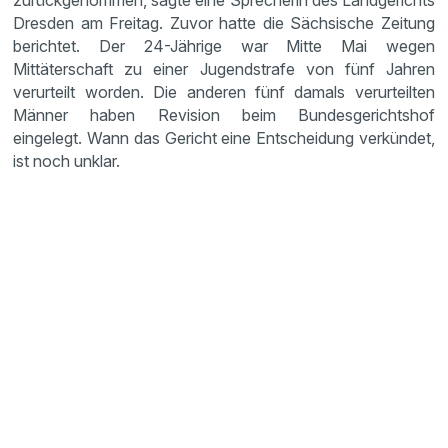
zurückgenommen, sagte eine Sprecherin des Landgerichts
Dresden am Freitag. Zuvor hatte die Sächsische Zeitung
berichtet. Der 24-Jährige war Mitte Mai wegen
Mittäterschaft zu einer Jugendstrafe von fünf Jahren
verurteilt worden. Die anderen fünf damals verurteilten
Männer haben Revision beim Bundesgerichtshof
eingelegt. Wann das Gericht eine Entscheidung verkündet,
ist noch unklar.