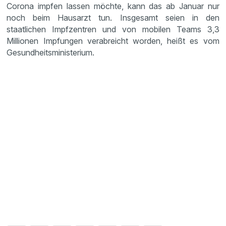
Corona impfen lassen möchte, kann das ab Januar nur
noch beim Hausarzt tun. Insgesamt seien in den
staatlichen Impfzentren und von mobilen Teams 3,3
Millionen Impfungen verabreicht worden, heißt es vom
Gesundheitsministerium.