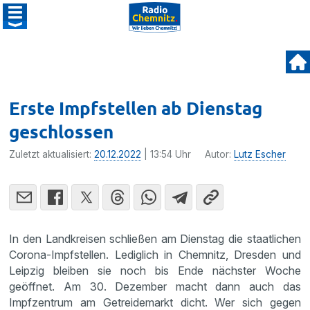
Erste Impfstellen ab Dienstag
geschlossen
Zuletzt aktualisiert:
20.12.2022
| 13:54 Uhr
Autor:
Lutz Escher
In den Landkreisen schließen am Dienstag die staatlichen
Corona-Impfstellen. Lediglich in Chemnitz, Dresden und
Leipzig bleiben sie noch bis Ende nächster Woche
geöffnet. Am 30. Dezember macht dann auch das
Impfzentrum am Getreidemarkt dicht. Wer sich gegen