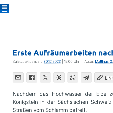
Erste Aufräumarbeiten nac
Zuletzt aktualisiert:
30.12.2023
| 15:00 Uhr
Autor:
Matthias G
LIN
Nachdem das Hochwasser der Elbe zurü
Königstein in der Sächsischen Schwei
Straßen vom Schlamm befreit.