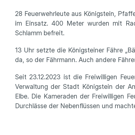
28 Feuerwehrleute aus Königstein, Pfaf
im Einsatz. 400 Meter wurden mit Rad
Schlamm befreit.
13 Uhr setzte die Königsteiner Fähre „Bä
da, so der Fährmann. Auch andere Fähre
Seit 23.12.2023 ist die Freiwilligen Fe
Verwaltung der Stadt Königstein der 
Elbe. Die Kameraden der Freiwilligen Fe
Durchlässe der Nebenflüssen und machten