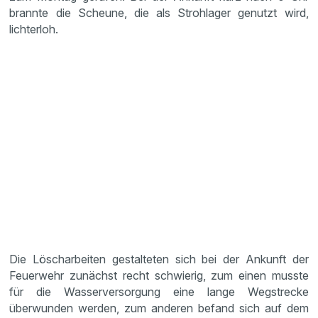
brannte die Scheune, die als Strohlager genutzt wird,
lichterloh.
Die Löscharbeiten gestalteten sich bei der Ankunft der
Feuerwehr zunächst recht schwierig, zum einen musste
für die Wasserversorgung eine lange Wegstrecke
überwunden werden, zum anderen befand sich auf dem