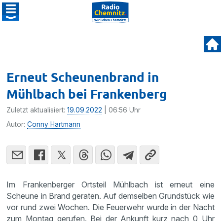
Erneut Scheunenbrand in
Mühlbach bei Frankenberg
Zuletzt aktualisiert:
19.09.2022
| 06:56 Uhr
Autor:
Conny Hartmann
Im Frankenberger Ortsteil Mühlbach ist erneut eine
Scheune in Brand geraten. Auf demselben Grundstück wie
vor rund zwei Wochen. Die Feuerwehr wurde in der Nacht
zum Montag gerufen. Bei der Ankunft kurz nach 0 Uhr