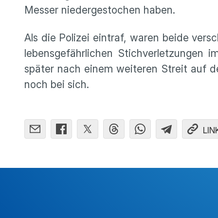
Messer niedergestochen haben.
Als die Polizei eintraf, waren beide ve
lebensgefährlichen Stichverletzungen i
später nach einem weiteren Streit auf 
noch bei sich.
LIN