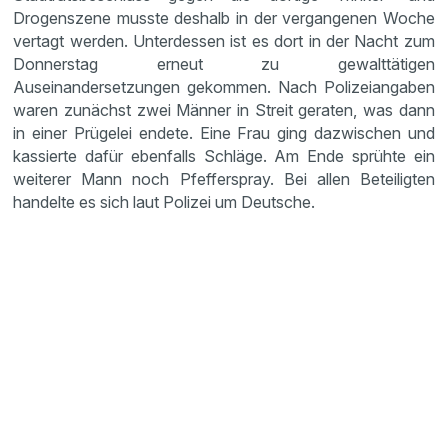
Drogenszene musste deshalb in der vergangenen Woche
vertagt werden. Unterdessen ist es dort in der Nacht zum
Donnerstag erneut zu gewalttätigen
Auseinandersetzungen gekommen. Nach Polizeiangaben
waren zunächst zwei Männer in Streit geraten, was dann
in einer Prügelei endete. Eine Frau ging dazwischen und
kassierte dafür ebenfalls Schläge. Am Ende sprühte ein
weiterer Mann noch Pfefferspray. Bei allen Beteiligten
handelte es sich laut Polizei um Deutsche.