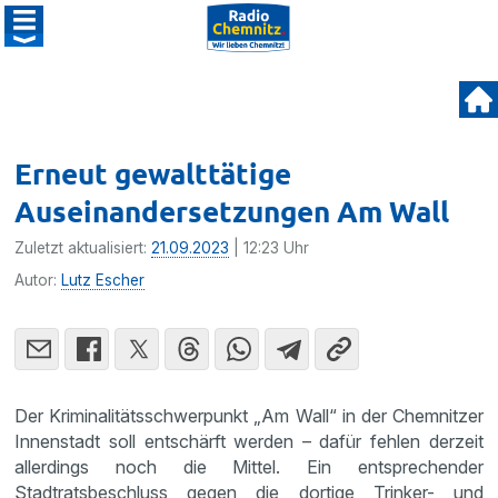
Erneut gewalttätige
Auseinandersetzungen Am Wall
Zuletzt aktualisiert:
21.09.2023
| 12:23 Uhr
Autor:
Lutz Escher
Der Kriminalitätsschwerpunkt „Am Wall“ in der Chemnitzer
Innenstadt soll entschärft werden – dafür fehlen derzeit
allerdings noch die Mittel. Ein entsprechender
Stadtratsbeschluss gegen die dortige Trinker- und