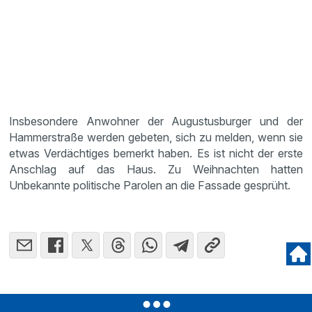
Insbesondere Anwohner der Augustusburger und der
Hammerstraße werden gebeten, sich zu melden, wenn sie
etwas Verdächtiges bemerkt haben. Es ist nicht der erste
Anschlag auf das Haus. Zu Weihnachten hatten
Unbekannte politische Parolen an die Fassade gesprüht.