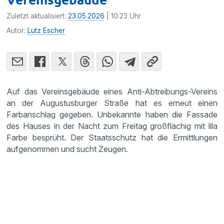
Zuletzt aktualisiert:
23.05.2026
| 10:23 Uhr
Autor:
Lutz Escher
Auf das Vereinsgebäude eines Anti-Abtreibungs-Vereins
an der Augustusburger Straße hat es erneut einen
Farbanschlag gegeben. Unbekannte haben die Fassade
des Hauses in der Nacht zum Freitag großflächig mit lila
Farbe besprüht. Der Staatsschutz hat die Ermittlungen
aufgenommen und sucht Zeugen.