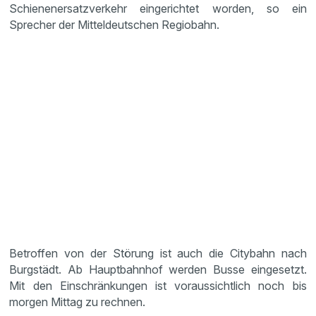
Schienenersatzverkehr eingerichtet worden, so ein
Sprecher der Mitteldeutschen Regiobahn.
Betroffen von der Störung ist auch die Citybahn nach
Burgstädt. Ab Hauptbahnhof werden Busse eingesetzt.
Mit den Einschränkungen ist voraussichtlich noch bis
morgen Mittag zu rechnen.