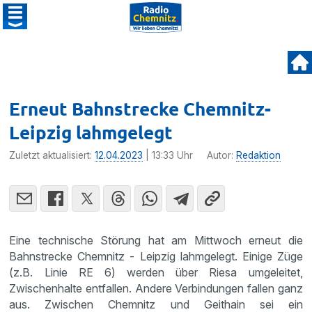
Erneut Bahnstrecke Chemnitz-
Leipzig lahmgelegt
Zuletzt aktualisiert:
12.04.2023
| 13:33 Uhr
Autor:
Redaktion
Eine technische Störung hat am Mittwoch erneut die
Bahnstrecke Chemnitz - Leipzig lahmgelegt. Einige Züge
(z.B. Linie RE 6) werden über Riesa umgeleitet,
Zwischenhalte entfallen. Andere Verbindungen fallen ganz
aus. Zwischen Chemnitz und Geithain sei ein