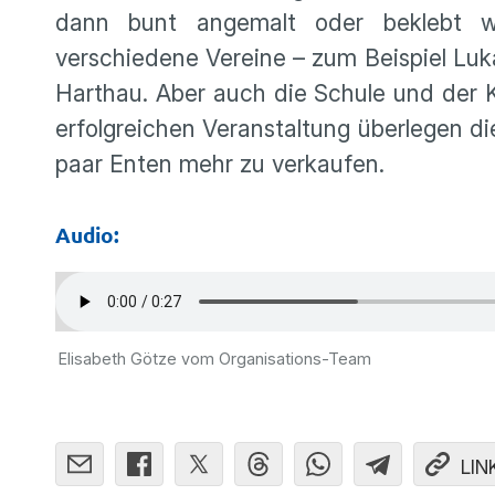
dann bunt angemalt oder beklebt we
verschiedene Vereine – zum Beispiel Luk
Harthau. Aber auch die Schule und der 
erfolgreichen Veranstaltung überlegen die
paar Enten mehr zu verkaufen.
Audio:
Elisabeth Götze vom Organisations-Team
LIN