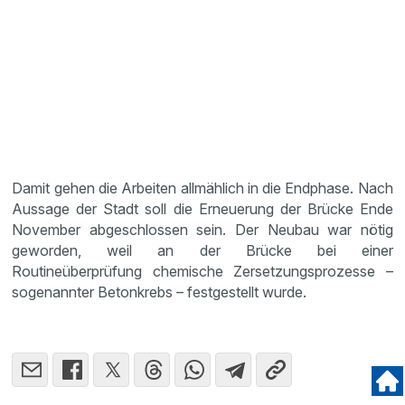
Damit gehen die Arbeiten allmählich in die Endphase. Nach
Aussage der Stadt soll die Erneuerung der Brücke Ende
November abgeschlossen sein. Der Neubau war nötig
geworden, weil an der Brücke bei einer
Routineüberprüfung chemische Zersetzungsprozesse –
sogenannter Betonkrebs – festgestellt wurde.