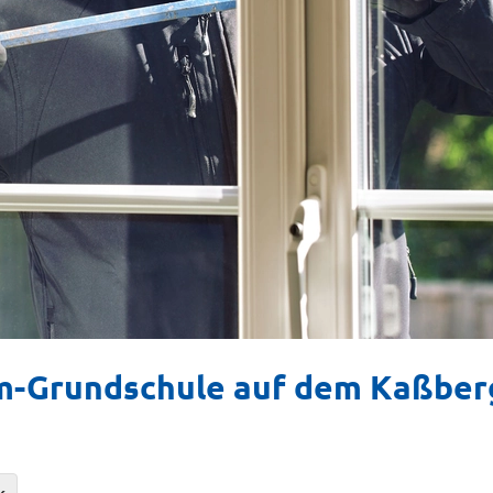
m-Grundschule auf dem Kaßber