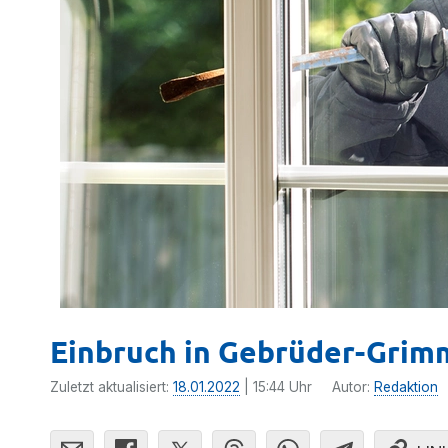
Einbruch in Gebrüder-Grim
Zuletzt aktualisiert:
18.01.2022
| 15:44 Uhr
Autor:
Redaktion