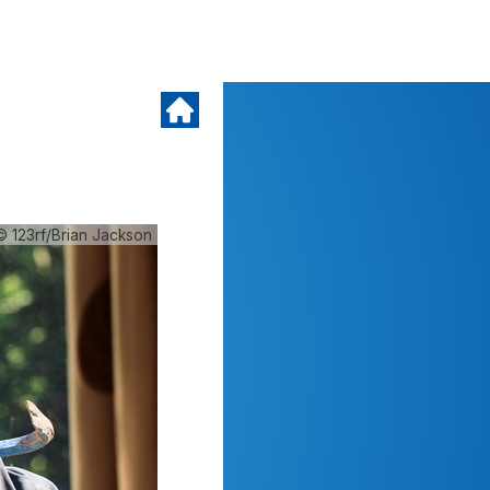
© 123rf/Brian Jackson