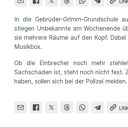
LIN
In die Gebrüder-Grimm-Grundschule au
stiegen Unbekannte am Wochenende über
sie mehrere Räume auf den Kopf. Dabei 
Musikbox.
Ob die Einbrecher noch mehr stehle
Sachschaden ist, steht noch nicht fest
haben, sollen sich bei der Polizei melden.
LIN