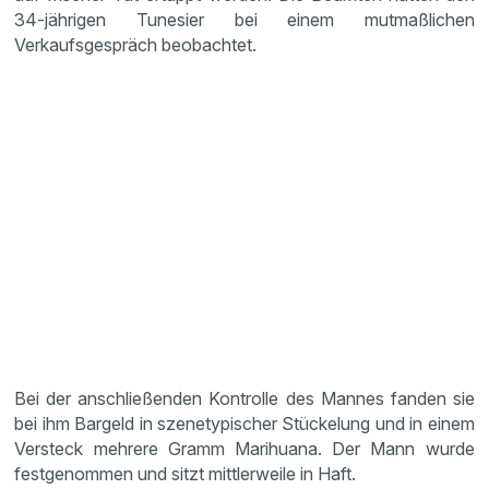
34-jährigen Tunesier bei einem mutmaßlichen
Verkaufsgespräch beobachtet.
Bei der anschließenden Kontrolle des Mannes fanden sie
bei ihm Bargeld in szenetypischer Stückelung und in einem
Versteck mehrere Gramm Marihuana. Der Mann wurde
festgenommen und sitzt mittlerweile in Haft.