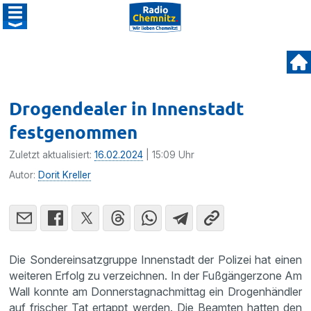
Drogendealer in Innenstadt
festgenommen
Zuletzt aktualisiert:
16.02.2024
| 15:09 Uhr
Autor:
Dorit Kreller
Die Sondereinsatzgruppe Innenstadt der Polizei hat einen
weiteren Erfolg zu verzeichnen. In der Fußgängerzone Am
Wall konnte am Donnerstagnachmittag ein Drogenhändler
auf frischer Tat ertappt werden. Die Beamten hatten den