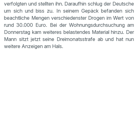
verfolgten und stellten ihn. Daraufhin schlug der Deutsche
um sich und biss zu. In seinem Gepäck befanden sich
beachtliche Mengen verschiedenster Drogen im Wert von
rund 30.000 Euro. Bei der Wohnungsdurchsuchung am
Donnerstag kam weiteres belastendes Material hinzu. Der
Mann sitzt jetzt seine Dreimonatsstrafe ab und hat nun
weitere Anzeigen am Hals.