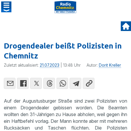
Drogendealer beißt Polizisten in
Chemnitz
Zuletzt aktualisiert:
21.07.2023
| 13:48 Uhr
Autor:
Dorit Kreller
Auf der Augustusburger Straße sind zwei Polizisten von
einem Drogendealer gebissen worden. Die Beamten
wollten den 31-Jährigen zu Hause abholen, weil gegen ihn
ein Haftbefehl vorlag. Der Mann konnte aber mit mehreren
Rucksäcken und Taschen flüchten. Die Polizisten