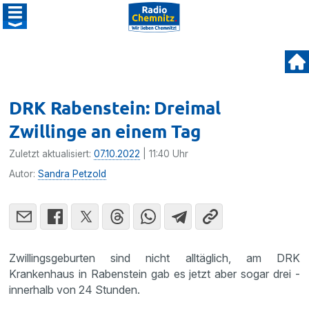
DRK Rabenstein: Dreimal
Zwillinge an einem Tag
Zuletzt aktualisiert:
07.10.2022
| 11:40 Uhr
Autor:
Sandra Petzold
Zwillingsgeburten sind nicht alltäglich, am DRK
Krankenhaus in Rabenstein gab es jetzt aber sogar drei -
innerhalb von 24 Stunden.