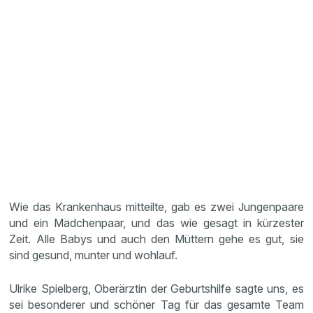
Wie das Krankenhaus mitteilte, gab es zwei Jungenpaare
und ein Mädchenpaar, und das wie gesagt in kürzester
Zeit. Alle Babys und auch den Müttern gehe es gut, sie
sind gesund, munter und wohlauf.
Ulrike Spielberg, Oberärztin der Geburtshilfe sagte uns, es
sei besonderer und schöner Tag für das gesamte Team