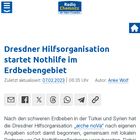
Dresdner Hilfsorganisation
startet Nothilfe im
Erdbebengebiet
Zuletzt aktualisiert:
07.02.2023
| 06:35 Uhr
Autor:
Anke Wolf
Nach den schweren Erdbeben in der Türkei und Syrien hat
die Dresdner Hilfsorganisation
„arche noVa“
nach eigenen
Angaben sofort damit begonnen, gemeinsam mit lokalen