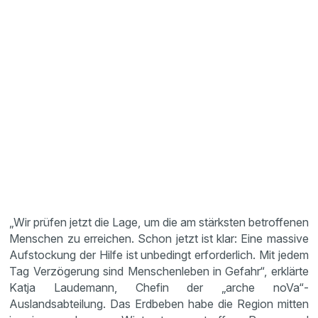
„Wir prüfen jetzt die Lage, um die am stärksten betroffenen
Menschen zu erreichen. Schon jetzt ist klar: Eine massive
Aufstockung der Hilfe ist unbedingt erforderlich. Mit jedem
Tag Verzögerung sind Menschenleben in Gefahr“, erklärte
Katja Laudemann, Chefin der „arche noVa“-
Auslandsabteilung. Das Erdbeben habe die Region mitten