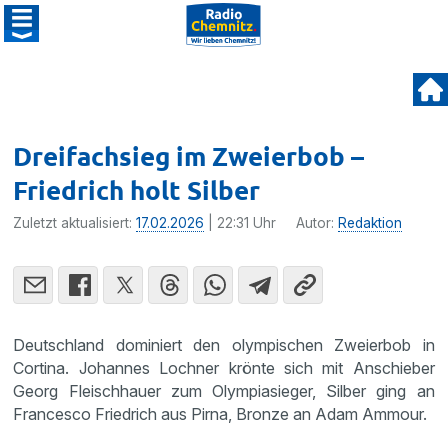
Dreifachsieg im Zweierbob –
Friedrich holt Silber
Zuletzt aktualisiert:
17.02.2026
| 22:31 Uhr
Autor:
Redaktion
Deutschland dominiert den olympischen Zweierbob in
Cortina. Johannes Lochner krönte sich mit Anschieber
Georg Fleischhauer zum Olympiasieger, Silber ging an
Francesco Friedrich aus Pirna, Bronze an Adam Ammour.