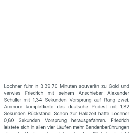
Lochner fuhr in 3:39,70 Minuten souverän zu Gold und
verwies Friedrich mit seinem Anschieber Alexander
Schuller mit 1,34 Sekunden Vorsprung auf Rang zwei.
Ammour komplettierte das deutsche Podest mit 1,82
Sekunden Rückstand. Schon zur Halbzeit hatte Lochner
0,80 Sekunden Vorsprung herausgefahren. Friedrich
leistete sich in allen vier Läufen mehr Bandenberührungen