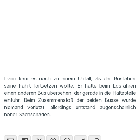
Dann kam es noch zu einem Unfall, als der Busfahrer
seine Fahrt fortsetzen wollte. Er hatte beim Losfahren
einen anderen Bus übersehen, der gerade in die Haltestelle
einfuhr. Beim Zusammenstoß der beiden Busse wurde
niemand verletzt, allerdings entstand augenscheinlich
hoher Sachschaden.