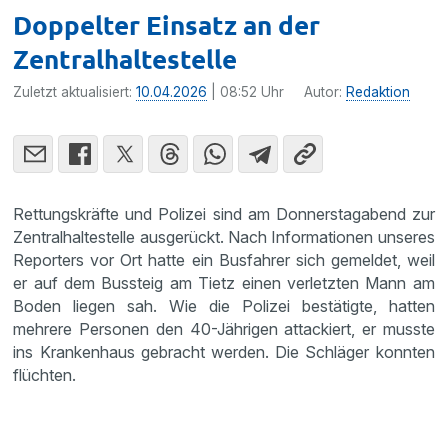
Doppelter Einsatz an der
Zentralhaltestelle
Zuletzt aktualisiert:
10.04.2026
| 08:52 Uhr
Autor:
Redaktion
Rettungskräfte und Polizei sind am Donnerstagabend zur
Zentralhaltestelle ausgerückt. Nach Informationen unseres
Reporters vor Ort hatte ein Busfahrer sich gemeldet, weil
er auf dem Bussteig am Tietz einen verletzten Mann am
Boden liegen sah. Wie die Polizei bestätigte, hatten
mehrere Personen den 40-Jährigen attackiert, er musste
ins Krankenhaus gebracht werden. Die Schläger konnten
flüchten.