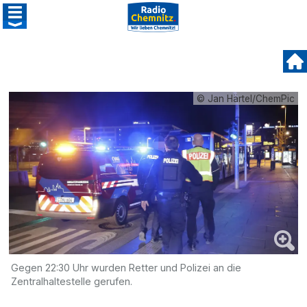
© Jan Härtel/ChemPic
Gegen 22:30 Uhr wurden Retter und Polizei an die
Zentralhaltestelle gerufen.