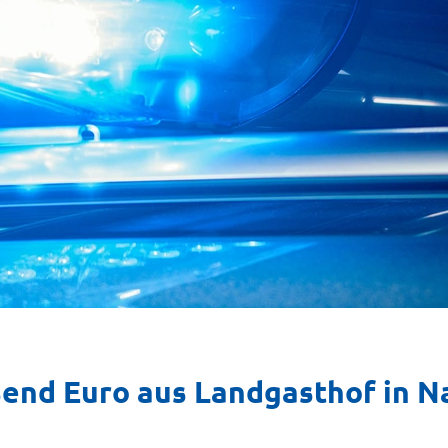
end Euro aus Landgasthof in N