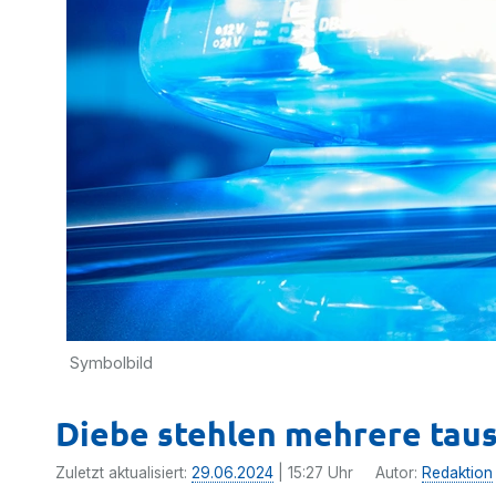
Symbolbild
Diebe stehlen mehrere taus
Zuletzt aktualisiert:
29.06.2024
| 15:27 Uhr
Autor:
Redaktion