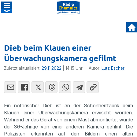
Dieb beim Klauen einer
Überwachungskamera gefilmt
Zuletzt aktualisiert:
29.11.2022
| 14:15 Uhr
Autor:
Lutz Escher
Ein notorischer Dieb ist an der Schönherrfabrik beim
Klauen einer Überwachungskamera erwischt worden.
Während er das Gerät von einem Mast abmontierte, wurde
der 36-Jährige von einer anderen Kamera gefilmt. Die
Polizisten erkannten auf den Bildern einen alten