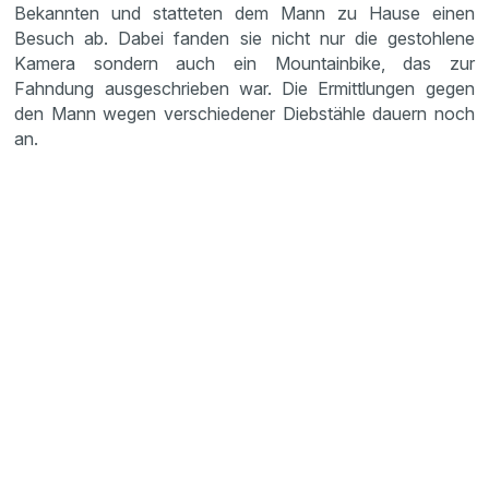
Bekannten und statteten dem Mann zu Hause einen
Besuch ab. Dabei fanden sie nicht nur die gestohlene
Kamera sondern auch ein Mountainbike, das zur
Fahndung ausgeschrieben war. Die Ermittlungen gegen
den Mann wegen verschiedener Diebstähle dauern noch
an.