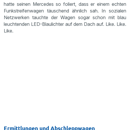
hatte seinen Mercedes so foliert, dass er einem echten
Funkstreifenwagen täuschend ähnlich sah. In sozialen
Netzwerken tauchte der Wagen sogar schon mit blau
leuchtenden LED-Blaulichter auf dem Dach auf. Like. Like.
Like.
Ermittlungen und Abschleppwagen