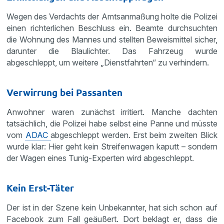
Wegen des Verdachts der Amtsanmaßung holte die Polizei
einen richterlichen Beschluss ein. Beamte durchsuchten
die Wohnung des Mannes und stellten Beweismittel sicher,
darunter die Blaulichter. Das Fahrzeug wurde
abgeschleppt, um weitere „Dienstfahrten“ zu verhindern.
Verwirrung bei Passanten
Anwohner waren zunächst irritiert. Manche dachten
tatsächlich, die Polizei habe selbst eine Panne und müsste
vom
ADAC
abgeschleppt werden. Erst beim zweiten Blick
wurde klar: Hier geht kein Streifenwagen kaputt – sondern
der Wagen eines Tunig-Experten wird abgeschleppt.
Kein Erst-Täter
Der ist in der Szene kein Unbekannter, hat sich schon auf
Facebook zum Fall geäußert. Dort beklagt er, dass die