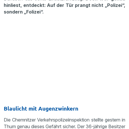
hinliest, entdeckt: Auf der Tür prangt nicht „Polizei“,
sondern „Folizei“.
Blaulicht mit Augenzwinkern
Die Chemnitzer Verkehrspolizeiinspektion stellte gestern in
Thum genau dieses Gefährt sicher. Der 36-jährige Besitzer