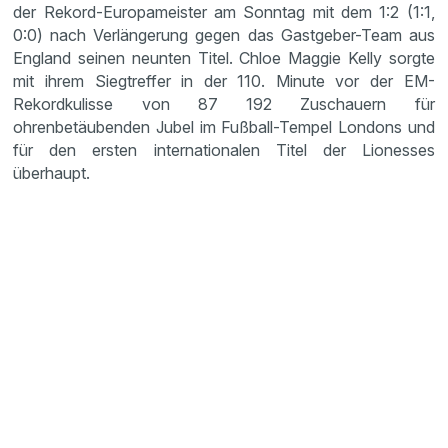
der Rekord-Europameister am Sonntag mit dem 1:2 (1:1,
0:0) nach Verlängerung gegen das Gastgeber-Team aus
England seinen neunten Titel. Chloe Maggie Kelly sorgte
mit ihrem Siegtreffer in der 110. Minute vor der EM-
Rekordkulisse von 87 192 Zuschauern für
ohrenbetäubenden Jubel im Fußball-Tempel Londons und
für den ersten internationalen Titel der Lionesses
überhaupt.