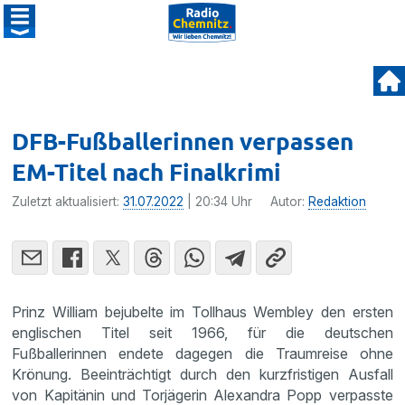
DFB-Fußballerinnen verpassen
EM-Titel nach Finalkrimi
Zuletzt aktualisiert:
31.07.2022
| 20:34 Uhr
Autor:
Redaktion
Prinz William bejubelte im Tollhaus Wembley den ersten
englischen Titel seit 1966, für die deutschen
Fußballerinnen endete dagegen die Traumreise ohne
Krönung. Beeinträchtigt durch den kurzfristigen Ausfall
von Kapitänin und Torjägerin Alexandra Popp verpasste