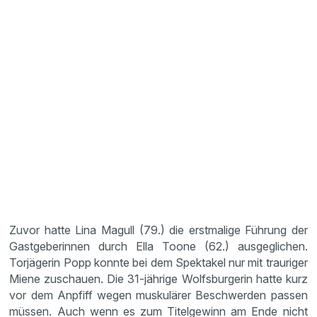
Zuvor hatte Lina Magull (79.) die erstmalige Führung der
Gastgeberinnen durch Ella Toone (62.) ausgeglichen.
Torjägerin Popp konnte bei dem Spektakel nur mit trauriger
Miene zuschauen. Die 31-jährige Wolfsburgerin hatte kurz
vor dem Anpfiff wegen muskulärer Beschwerden passen
müssen. Auch wenn es zum Titelgewinn am Ende nicht