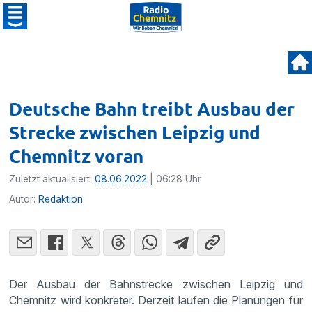
Deutsche Bahn treibt Ausbau der
Strecke zwischen Leipzig und
Chemnitz voran
Zuletzt aktualisiert:
08.06.2022
| 06:28 Uhr
Autor:
Redaktion
Der Ausbau der Bahnstrecke zwischen Leipzig und
Chemnitz wird konkreter. Derzeit laufen die Planungen für