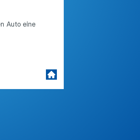
n Auto eine