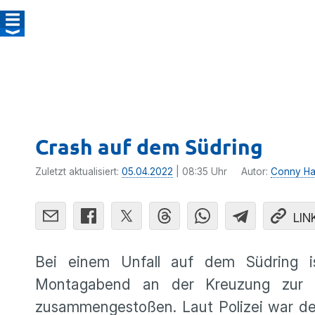
Crash auf dem Südring
Zuletzt aktualisiert:
05.04.2022
| 08:35 Uhr
Autor:
Conny Ha
LIN
Bei einem Unfall auf dem Südring is
Montagabend an der Kreuzung zur C
zusammengestoßen. Laut Polizei war der