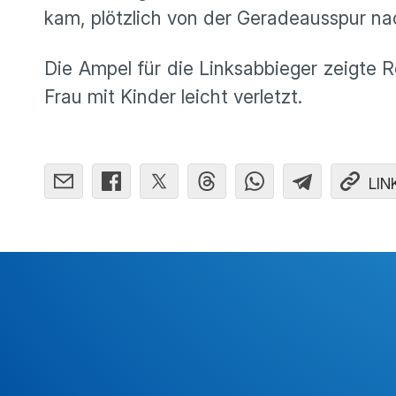
kam, plötzlich von der Geradeausspur na
Die Ampel für die Linksabbieger zeigte
Frau mit Kinder leicht verletzt.
LIN