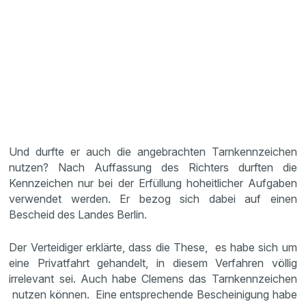
Und durfte er auch die angebrachten Tarnkennzeichen
nutzen? Nach Auffassung des Richters durften die
Kennzeichen nur bei der Erfüllung hoheitlicher Aufgaben
verwendet werden. Er bezog sich dabei auf einen
Bescheid des Landes Berlin.
Der Verteidiger erklärte, dass die These, es habe sich um
eine Privatfahrt gehandelt, in diesem Verfahren völlig
irrelevant sei. Auch habe Clemens das Tarnkennzeichen
nutzen können. Eine entsprechende Bescheinigung habe