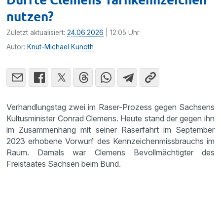
nutzen?
Zuletzt aktualisiert:
24.06.2026
| 12:05 Uhr
Autor:
Knut-Michael Kunoth
Verhandlungstag zwei im Raser-Prozess gegen Sachsens
Kultusminister Conrad Clemens. Heute stand der gegen ihn
im Zusammenhang mit seiner Raserfahrt im September
2023 erhobene Vorwurf des Kennzeichenmissbrauchs im
Raum. Damals war Clemens Bevollmächtigter des
Freistaates Sachsen beim Bund.