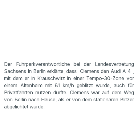
Der Fuhrparkverantwortliche bei der Landesvertretung
Sachsens in Berlin erklärte, dass Clemens den Audi A 4 ,
mit dem er in Krauschwitz in einer Tempo-30-Zone vor
einem Altenheim mit 81 km/h geblitzt wurde, auch für
Privatfahrten nutzen durfte. Clemens war auf dem Weg
von Berlin nach Hause, als er von dem stationären Blitzer
abgelichtet wurde.