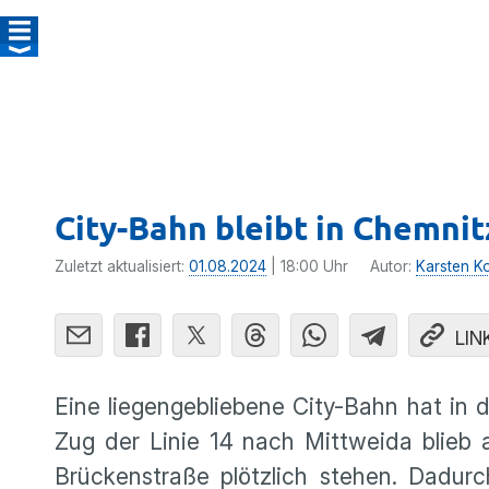
City-Bahn bleibt in Chemnit
Zuletzt aktualisiert:
01.08.2024
| 18:00 Uhr
Autor:
Karsten Kol
LIN
Eine liegengebliebene City-Bahn hat in 
Zug der Linie 14 nach Mittweida blieb
Brückenstraße plötzlich stehen. Dadu