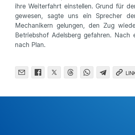
ihre Weiterfahrt einstellen. Grund für 
gewesen, sagte uns ein Sprecher de
Mechanikern gelungen, den Zug wieder
Betriebshof Adelsberg gefahren. Nach
nach Plan.
LIN