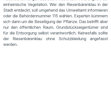
einheimische Vegetation. Wer den Riesenbärenklau in der
Stadt entdeckt, soll umgehend das Umweltamt informieren
oder die Behördennummer 115 wählen. Experten kümmern
sich dann um die Beseitigung der Pflanze. Das betrifft aber
nur den öffentlichen Raum. Grundstückseigentümer sind
für die Entsorgung selbst verantwortlich. Keinesfalls sollte
der Riesenbärenklau ohne Schutzkleidung angefasst
werden.