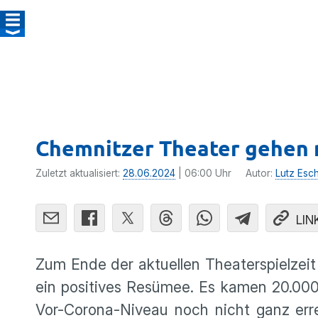
Chemnitzer Theater gehen 
Zuletzt aktualisiert:
28.06.2024
| 06:00 Uhr
Autor:
Lutz Esc
LIN
Zum Ende der aktuellen Theaterspielzeit
ein positives Resümee. Es kamen 20.000
Vor-Corona-Niveau noch nicht ganz errei