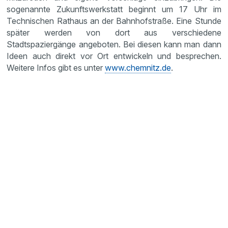
sogenannte Zukunftswerkstatt beginnt um 17 Uhr im
Technischen Rathaus an der Bahnhofstraße. Eine Stunde
später werden von dort aus verschiedene
Stadtspaziergänge angeboten. Bei diesen kann man dann
Ideen auch direkt vor Ort entwickeln und besprechen.
Weitere Infos gibt es unter
www.chemnitz.de
.