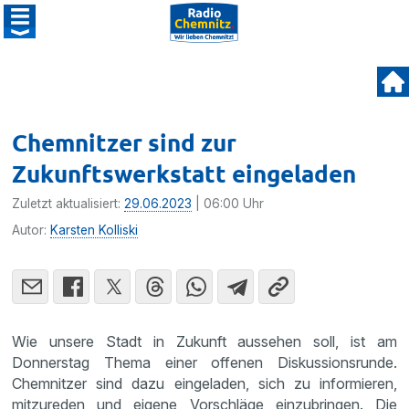
Chemnitzer sind zur
Zukunftswerkstatt eingeladen
Zuletzt aktualisiert:
29.06.2023
| 06:00 Uhr
Autor:
Karsten Kolliski
Wie unsere Stadt in Zukunft aussehen soll, ist am
Donnerstag Thema einer offenen Diskussionsrunde.
Chemnitzer sind dazu eingeladen, sich zu informieren,
mitzureden und eigene Vorschläge einzubringen. Die