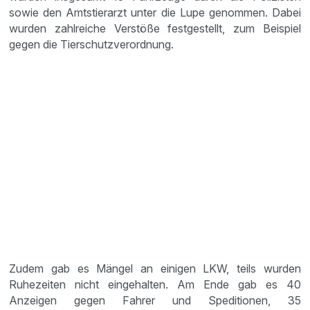
sowie den Amtstierarzt unter die Lupe genommen. Dabei
wurden zahlreiche Verstöße festgestellt, zum Beispiel
gegen die Tierschutzverordnung.
Zudem gab es Mängel an einigen LKW, teils wurden
Ruhezeiten nicht eingehalten. Am Ende gab es 40
Anzeigen gegen Fahrer und Speditionen, 35