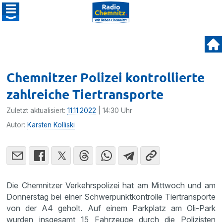
Chemnitzer Polizei kontrollierte
zahlreiche Tiertransporte
Zuletzt aktualisiert:
11.11.2022
| 14:30 Uhr
Autor:
Karsten Kolliski
Die Chemnitzer Verkehrspolizei hat am Mittwoch und am
Donnerstag bei einer Schwerpunktkontrolle Tiertransporte
von der A4 geholt. Auf einem Parkplatz am Oli-Park
wurden insgesamt 15 Fahrzeuge durch die Polizisten