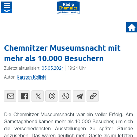
Chemnitzer Museumsnacht mit
mehr als 10.000 Besuchern
Zuletzt aktualisiert:
05.05.2024
| 19:24 Uhr
Autor:
Karsten Kolliski
Die Chemnitzer Museumsnacht war ein voller Erfolg. Am
Samstagabend kamen mehr als 10.000 Besucher, um sich
die verschiedensten Ausstellungen zu später Stunde
anzusehen. Das waren deutlich mehr Gäste als im letzten