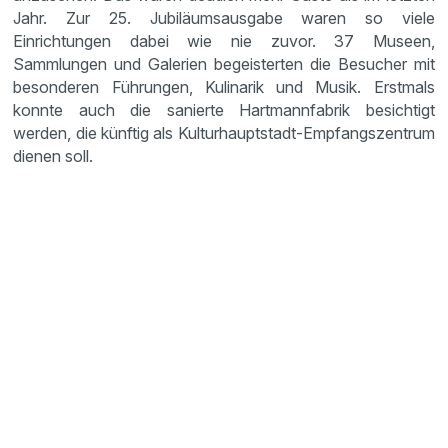
Jahr. Zur 25. Jubiläumsausgabe waren so viele
Einrichtungen dabei wie nie zuvor. 37 Museen,
Sammlungen und Galerien begeisterten die Besucher mit
besonderen Führungen, Kulinarik und Musik. Erstmals
konnte auch die sanierte Hartmannfabrik besichtigt
werden, die künftig als Kulturhauptstadt-Empfangszentrum
dienen soll.