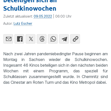
Schulkinowochen
Zuletzt aktualisiert:
09.05.2022
| 06:00 Uhr
Autor:
Lutz Escher
Nach zwei Jahren pandemiebedingter Pause beginnen am
Montag in Sachsen wieder die Schulkinowochen.
Insgesamt 46 Kinos beteiligen sich in den nächsten beiden
Wochen mit einem Programm, das speziell für
Schulklassen zusammengestellt wurde. In Chemnitz sind
das Cinestar am Roten Turm und das Kino Metropol dabei.