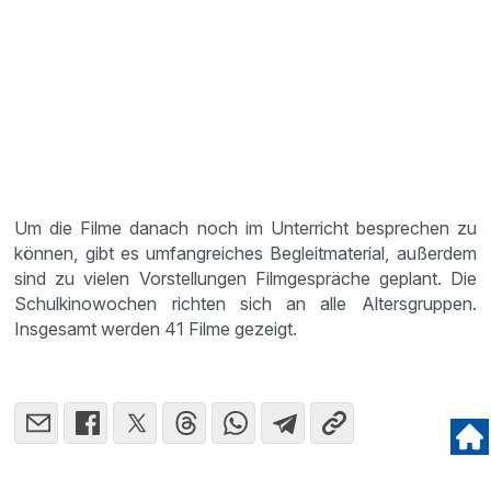
Um die Filme danach noch im Unterricht besprechen zu
können, gibt es umfangreiches Begleitmaterial, außerdem
sind zu vielen Vorstellungen Filmgespräche geplant. Die
Schulkinowochen richten sich an alle Altersgruppen.
Insgesamt werden 41 Filme gezeigt.