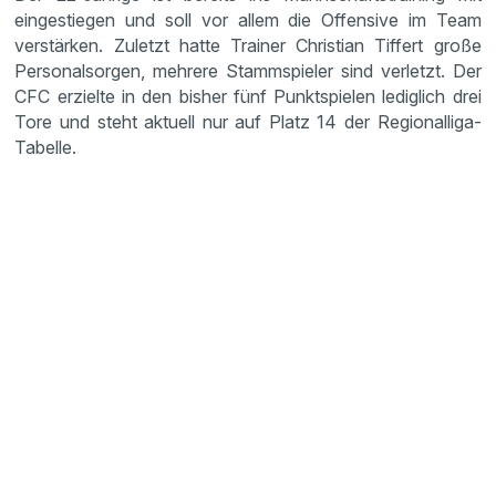
eingestiegen und soll vor allem die Offensive im Team
verstärken. Zuletzt hatte Trainer Christian Tiffert große
Personalsorgen, mehrere Stammspieler sind verletzt. Der
CFC erzielte in den bisher fünf Punktspielen lediglich drei
Tore und steht aktuell nur auf Platz 14 der Regionalliga-
Tabelle.