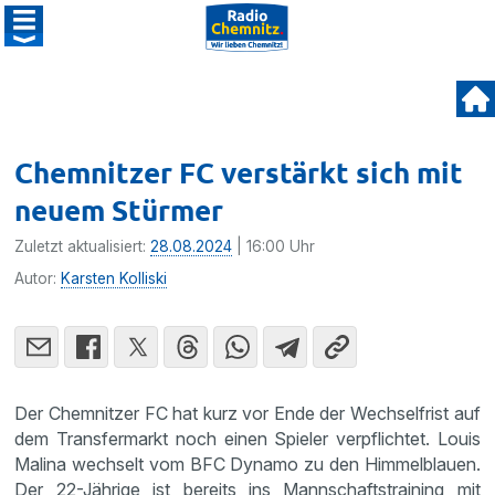
Chemnitzer FC verstärkt sich mit
neuem Stürmer
Zuletzt aktualisiert:
28.08.2024
| 16:00 Uhr
Autor:
Karsten Kolliski
Der Chemnitzer FC hat kurz vor Ende der Wechselfrist auf
dem Transfermarkt noch einen Spieler verpflichtet. Louis
Malina wechselt vom BFC Dynamo zu den Himmelblauen.
Der 22-Jährige ist bereits ins Mannschaftstraining mit