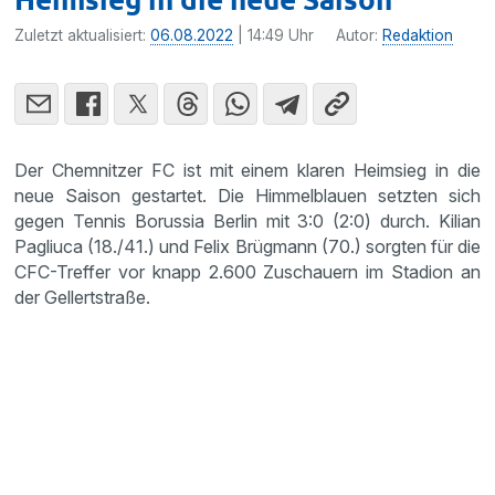
Zuletzt aktualisiert:
06.08.2022
| 14:49 Uhr
Autor:
Redaktion
Der Chemnitzer FC ist mit einem klaren Heimsieg in die
neue Saison gestartet. Die Himmelblauen setzten sich
gegen Tennis Borussia Berlin mit 3:0 (2:0) durch. Kilian
Pagliuca (18./41.) und Felix Brügmann (70.) sorgten für die
CFC-Treffer vor knapp 2.600 Zuschauern im Stadion an
der Gellertstraße.