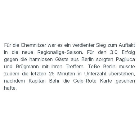
Für die Chemnitzer war es ein verdienter Sieg zum Auftakt
in die neue Regionalliga-Saison. Für den 3:0 Erfolg
gegen die harmlosen Gäste aus Berlin sorgten Pagliuca
und Brügmann mit ihren Treffern. TeBe Berlin musste
zudem die letzten 25 Minuten in Unterzahl überstehen,
nachdem Kapitän Bähr die Gelb-Rote Karte gesehen
hatte.