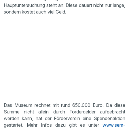
Hauptuntersuchung steht an. Diese dauert nicht nur lange,
sondern kostet auch viel Geld.
Das Museum rechnet mit rund 650.000 Euro. Da diese
Summe nicht allein durch Fördergelder aufgebracht
werden kann, hat der Förderverein eine Spendenaktion
gestartet. Mehr Infos dazu gibt es unter
www.sem-