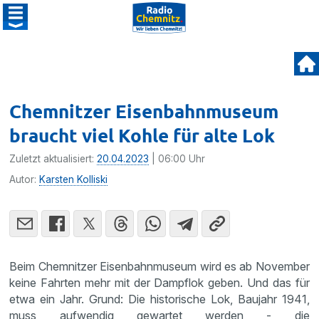
Chemnitzer Eisenbahnmuseum
braucht viel Kohle für alte Lok
Zuletzt aktualisiert:
20.04.2023
| 06:00 Uhr
Autor:
Karsten Kolliski
Beim Chemnitzer Eisenbahnmuseum wird es ab November
keine Fahrten mehr mit der Dampflok geben. Und das für
etwa ein Jahr. Grund: Die historische Lok, Baujahr 1941,
muss aufwendig gewartet werden - die