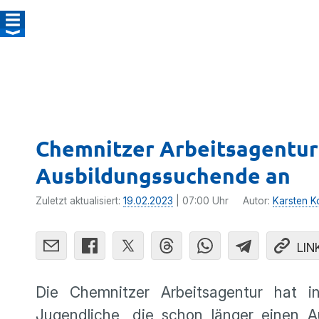
Chemnitzer Arbeitsagentur 
Ausbildungssuchende an
Zuletzt aktualisiert:
19.02.2023
| 07:00 Uhr
Autor:
Karsten Ko
LIN
Die Chemnitzer Arbeitsagentur hat 
Jugendliche, die schon länger einen A