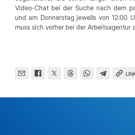
Video-Chat bei der Suche nach dem pa
und am Donnerstag jeweils von 12:00 U
muss sich vorher bei der Arbeitsagentur
LIN