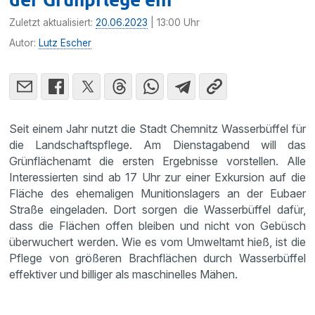
Zuletzt aktualisiert:
20.06.2023
| 13:00 Uhr
Autor:
Lutz Escher
Seit einem Jahr nutzt die Stadt Chemnitz Wasserbüffel für
die Landschaftspflege. Am Dienstagabend will das
Grünflächenamt die ersten Ergebnisse vorstellen. Alle
Interessierten sind ab 17 Uhr zur einer Exkursion auf die
Fläche des ehemaligen Munitionslagers an der Eubaer
Straße eingeladen. Dort sorgen die Wasserbüffel dafür,
dass die Flächen offen bleiben und nicht von Gebüsch
überwuchert werden. Wie es vom Umweltamt hieß, ist die
Pflege von größeren Brachflächen durch Wasserbüffel
effektiver und billiger als maschinelles Mähen.