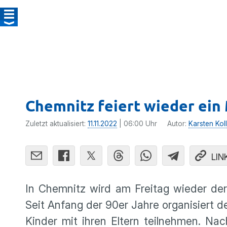
Chemnitz feiert wieder ein
Zuletzt aktualisiert:
11.11.2022
| 06:00 Uhr
Autor:
Karsten Koll
LIN
In Chemnitz wird am Freitag wieder der 
Seit Anfang der 90er Jahre organisiert d
Kinder mit ihren Eltern teilnehmen. N