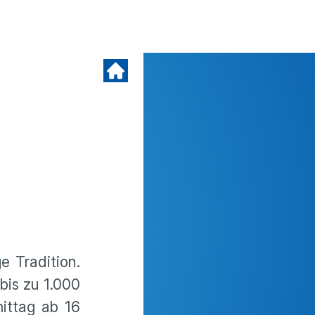
e Tradition.
bis zu 1.000
ittag ab 16