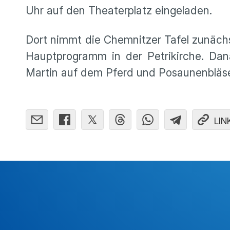
Uhr auf den Theaterplatz eingeladen.
Dort nimmt die Chemnitzer Tafel zunäch
Hauptprogramm in der Petrikirche. Da
Martin auf dem Pferd und Posaunenbläser
LIN