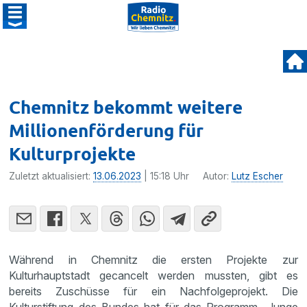
Chemnitz bekommt weitere
Millionenförderung für
Kulturprojekte
Zuletzt aktualisiert:
13.06.2023
| 15:18 Uhr
Autor:
Lutz Escher
Während in Chemnitz die ersten Projekte zur
Kulturhauptstadt gecancelt werden mussten, gibt es
bereits Zuschüsse für ein Nachfolgeprojekt. Die