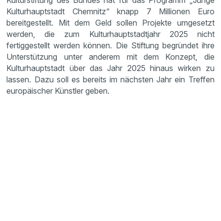
Kulturstiftung des Bundes hat für das Programm „Junge
Kulturhauptstadt Chemnitz“ knapp 7 Millionen Euro
bereitgestellt. Mit dem Geld sollen Projekte umgesetzt
werden, die zum Kulturhauptstadtjahr 2025 nicht
fertiggestellt werden können. Die Stiftung begründet ihre
Unterstützung unter anderem mit dem Konzept, die
Kulturhauptstadt über das Jahr 2025 hinaus wirken zu
lassen. Dazu soll es bereits im nächsten Jahr ein Treffen
europäischer Künstler geben.