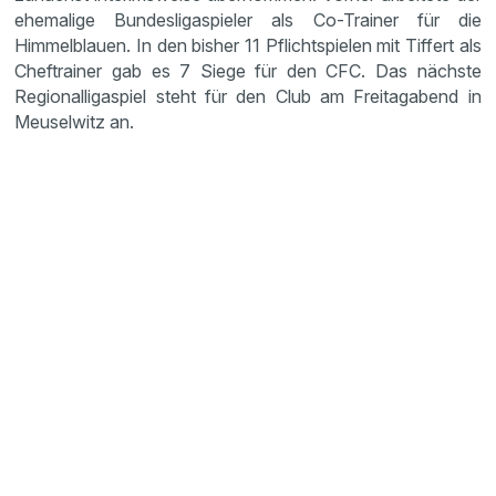
ehemalige Bundesligaspieler als Co-Trainer für die
Himmelblauen. In den bisher 11 Pflichtspielen mit Tiffert als
Cheftrainer gab es 7 Siege für den CFC. Das nächste
Regionalligaspiel steht für den Club am Freitagabend in
Meuselwitz an.