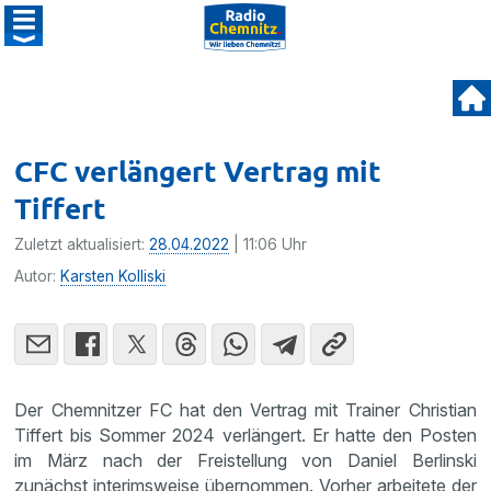
CFC verlängert Vertrag mit
Tiffert
Zuletzt aktualisiert:
28.04.2022
| 11:06 Uhr
Autor:
Karsten Kolliski
Der Chemnitzer FC hat den Vertrag mit Trainer Christian
Tiffert bis Sommer 2024 verlängert. Er hatte den Posten
im März nach der Freistellung von Daniel Berlinski
zunächst interimsweise übernommen. Vorher arbeitete der