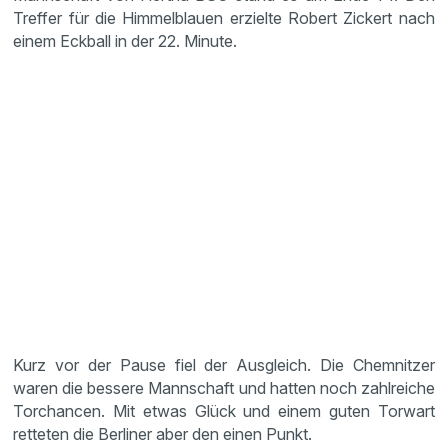
Treffer für die Himmelblauen erzielte Robert Zickert nach
einem Eckball in der 22. Minute.
Kurz vor der Pause fiel der Ausgleich. Die Chemnitzer
waren die bessere Mannschaft und hatten noch zahlreiche
Torchancen. Mit etwas Glück und einem guten Torwart
retteten die Berliner aber den einen Punkt.