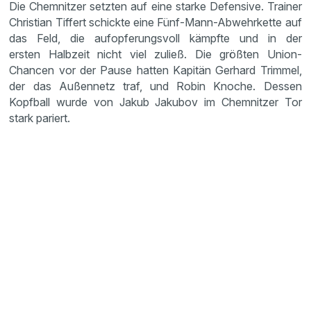
Die Chemnitzer setzten auf eine starke Defensive. Trainer
Christian Tiffert schickte eine Fünf-Mann-Abwehrkette auf
das Feld, die aufopferungsvoll kämpfte und in der
ersten Halbzeit nicht viel zuließ. Die größten Union-
Chancen vor der Pause hatten Kapitän Gerhard Trimmel,
der das Außennetz traf, und Robin Knoche. Dessen
Kopfball wurde von Jakub Jakubov im Chemnitzer Tor
stark pariert.