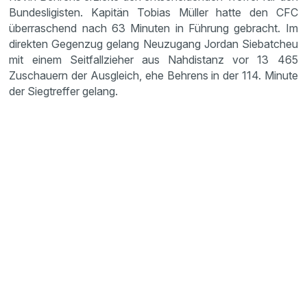
Bundesligisten. Kapitän Tobias Müller hatte den CFC
überraschend nach 63 Minuten in Führung gebracht. Im
direkten Gegenzug gelang Neuzugang Jordan Siebatcheu
mit einem Seitfallzieher aus Nahdistanz vor 13 465
Zuschauern der Ausgleich, ehe Behrens in der 114. Minute
der Siegtreffer gelang.