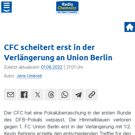
CFC scheitert erst in der
Verlängerung an Union Berlin
Zuletzt aktualisiert:
01.08.2022
| 21:01 Uhr
Autor:
Jens Umbreit
Der CFC hat eine Pokalüberraschung in der ersten Runde
des DFB-Pokals verpasst. Die Himmelblauen verloren
gegen 1. FC Union Berlin erst in der Verlängerung mit 1:2.
Kevin Behrens erzielte den entscheidenden Treffer für den